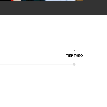
TIẾP THEO