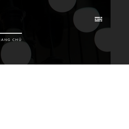
RANG CHỦ