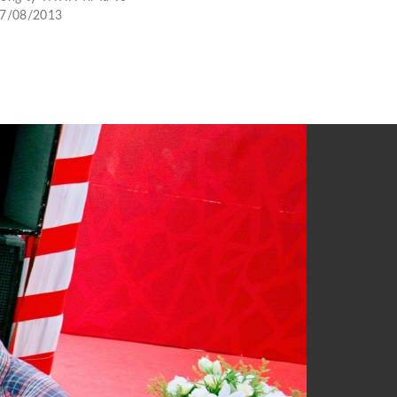
7/08/2013